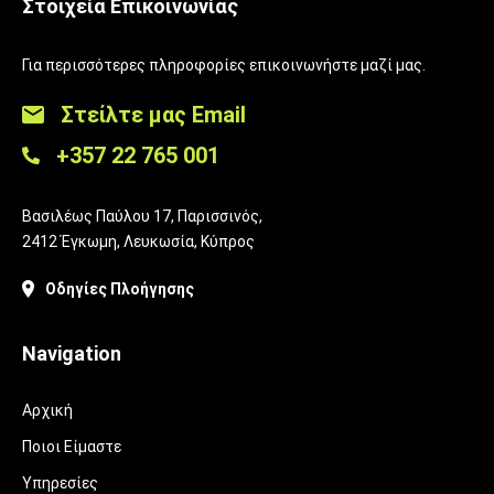
Στοιχεία Επικοινωνίας
Για περισσότερες πληροφορίες επικοινωνήστε μαζί μας.
Στείλτε μας Email
+357 22 765 001
Βασιλέως Παύλου 17, Παρισσινός,
2412 Έγκωμη, Λευκωσία, Κύπρος
Οδηγίες Πλοήγησης
Navigation
Αρχική
Ποιοι Είμαστε
Υπηρεσίες