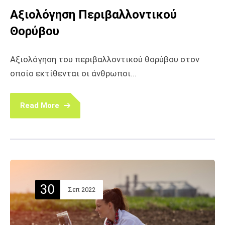
Αξιολόγηση Περιβαλλοντικού
Θορύβου
Αξιολόγηση του περιβαλλοντικού θορύβου στον
οποίο εκτίθενται οι άνθρωποι...
Read More
30
Σεπ 2022