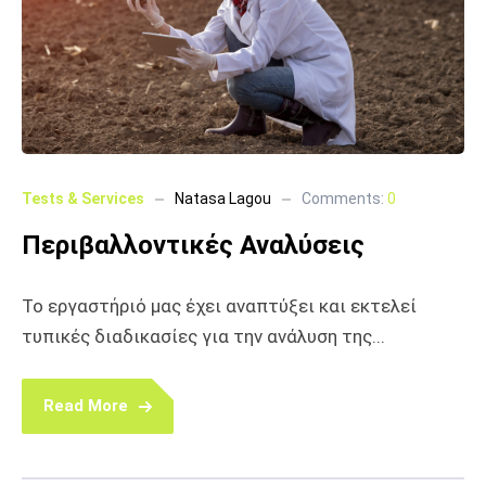
Tests & Services
Natasa Lagou
Comments:
0
Περιβαλλοντικές Αναλύσεις
Το εργαστήριό μας έχει αναπτύξει και εκτελεί
τυπικές διαδικασίες για την ανάλυση της...
Read More