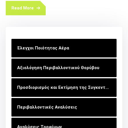
Read More
Έλεγχοι Ποιότητας Αέρα
Αξιολόγηση Περιβαλλοντικού Θορύβου
Προσδιορισμός και Εκτίμηση της Συγκεντρώσεως της Οσμής
Περιβαλλοντικές Αναλύσεις
Αναλύσεις Τροφίμων