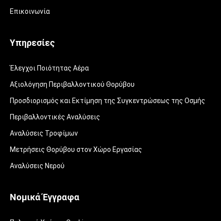
Επικοινωνία
Υπηρεσίες
Έλεγχοι Ποιότητας Αέρα
Αξιολόγηση Περιβαλλοντικού Θορύβου
Προσδιορισμός και Εκτίμηση της Συγκεντρώσεως της Οσμής
Περιβαλλοντικές Αναλύσεις
Αναλύσεις Τροφίμων
Μετρήσεις Θορύβου στον Χώρο Εργασίας
Αναλύσεις Νερού
Νομικά Έγγραφα