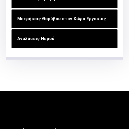
Μετρήσεις Θορύβου στον Χώρο Εργασίας
Αναλύσεις Νερού