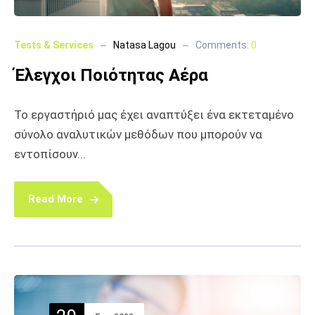
Tests & Services
Natasa Lagou
Comments:
0
Έλεγχοι Ποιότητας Αέρα
Το εργαστήριό μας έχει αναπτύξει ένα εκτεταμένο
σύνολο αναλυτικών μεθόδων που μπορούν να
εντοπίσουν...
Read More