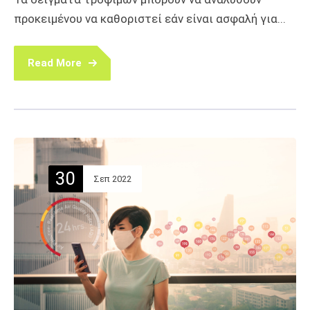
προκειμένου να καθοριστεί εάν είναι ασφαλή για...
Read More
30
Σεπ 2022