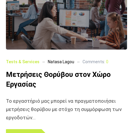
Tests & Services
Natasa Lagou
Comments:
0
Μετρήσεις Θορύβου στον Χώρο
Εργασίας
Το εργαστήριό μας μπορεί να πραγματοποιήσει
μετρήσεις θορύβου με στόχο τη συμμόρφωση των
εργοδοτών...