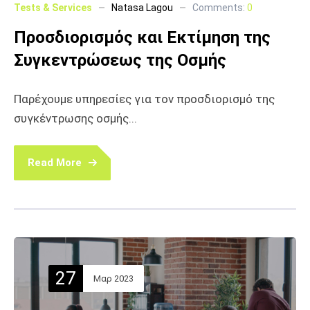
Tests & Services
Natasa Lagou
Comments:
0
Προσδιορισμός και Εκτίμηση της
Συγκεντρώσεως της Οσμής
Παρέχουμε υπηρεσίες για τον προσδιορισμό της
συγκέντρωσης οσμής...
Read More
27
Μαρ 2023